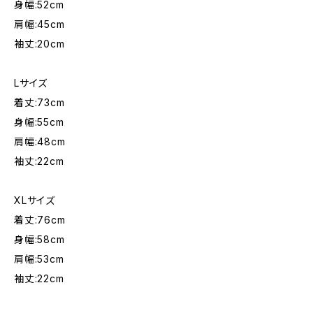
身幅:52cm
肩幅:45cm
袖丈:20cm
Lサイズ
着丈:73cm
身幅:55cm
肩幅:48cm
袖丈:22cm
XLサイズ
着丈:76cm
身幅:58cm
肩幅:53cm
袖丈:22cm