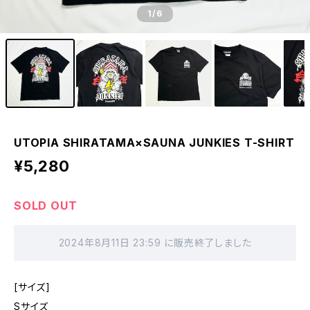
1
/6
UTOPIA SHIRATAMA×SAUNA JUNKIES T-SHIRT
¥5,280
SOLD OUT
2024年8月11日 23:59 に販売終了しました
[サイズ]
Sサイズ