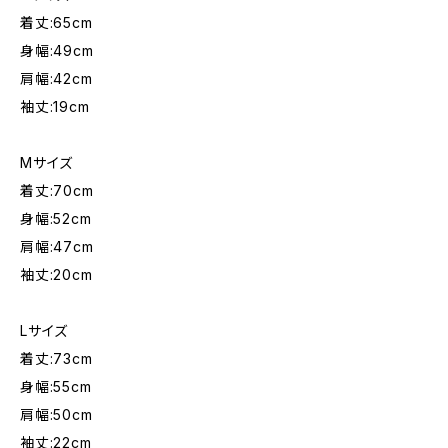
着丈:65cm
身幅:49cm
肩幅:42cm
袖丈:19cm
Mサイズ
着丈:70cm
身幅:52cm
肩幅:47cm
袖丈:20cm
Lサイズ
着丈:73cm
身幅:55cm
肩幅:50cm
袖丈:22cm