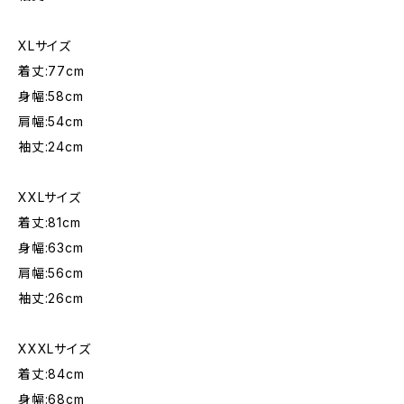
XLサイズ
着丈:77cm
身幅:58cm
肩幅:54cm
袖丈:24cm
XXLサイズ
着丈:81cm
身幅:63cm
肩幅:56cm
袖丈:26cm
XXXLサイズ
着丈:84cm
身幅:68cm