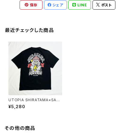
保存
シェア
LINE
ポスト
最近チェックした商品
UTOPIA SHIRATAMA×SAU
NA JUNKIES T-SHIRT
¥5,280
その他の商品